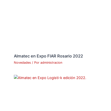
Almatec en Expo FIAR Rosario 2022
Novedades
/ Por
administracion