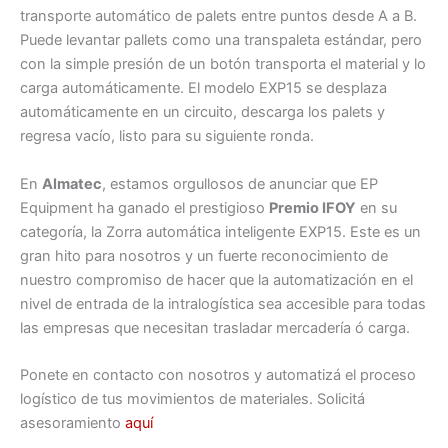
transporte automático de palets entre puntos desde A a B.
Puede levantar pallets como una transpaleta estándar, pero
con la simple presión de un botón transporta el material y lo
carga automáticamente. El modelo EXP15 se desplaza
automáticamente en un circuito, descarga los palets y
regresa vacío, listo para su siguiente ronda.
En
Almatec
, estamos orgullosos de anunciar que EP
Equipment ha ganado el prestigioso
Premio IFOY
en su
categoría, la Zorra automática inteligente EXP15. Este es un
gran hito para nosotros y un fuerte reconocimiento de
nuestro compromiso de hacer que la automatización en el
nivel de entrada de la intralogística sea accesible para todas
las empresas que necesitan trasladar mercadería ó carga.
Ponete en contacto con nosotros y automatizá el proceso
logístico de tus movimientos de materiales. Solicitá
asesoramiento
aquí