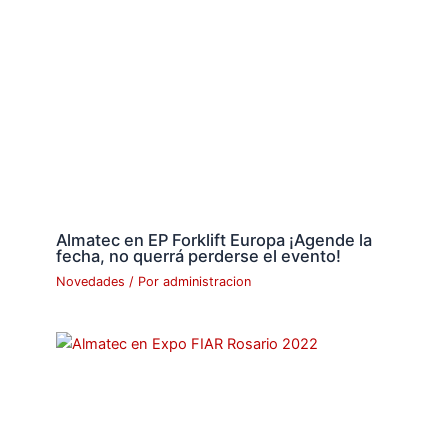
Almatec en EP Forklift Europa ¡Agende la
fecha, no querrá perderse el evento!
Novedades
/ Por
administracion