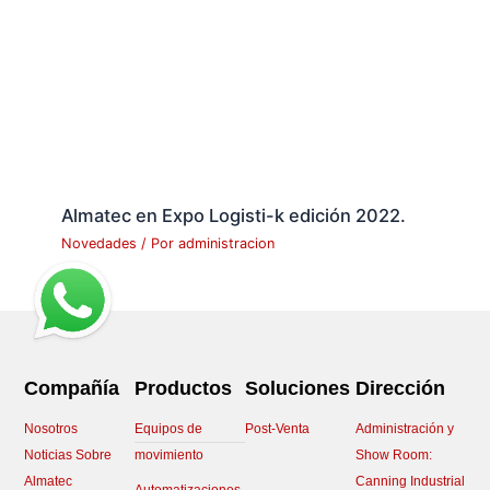
Almatec en Expo Logisti-k edición 2022.
Novedades
/ Por
administracion
Compañía
Productos
Soluciones
Dirección
Nosotros
Equipos de
Post-Venta
Administración y
Noticias Sobre
movimiento
Show Room:
Almatec
Canning Industrial