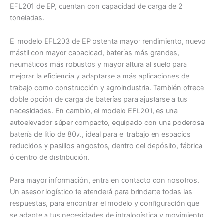
EFL201 de EP, cuentan con capacidad de carga de 2
toneladas.
El modelo EFL203 de EP ostenta mayor rendimiento, nuevo
mástil con mayor capacidad, baterías más grandes,
neumáticos más robustos y mayor altura al suelo para
mejorar la eficiencia y adaptarse a más aplicaciones de
trabajo como construcción y agroindustria. También ofrece
doble opción de carga de baterías para ajustarse a tus
necesidades. En cambio, el modelo EFL201, es una
autoelevador súper compacto, equipado con una poderosa
batería de litio de 80v., ideal para el trabajo en espacios
reducidos y pasillos angostos, dentro del depósito, fábrica
ó centro de distribución.
Para mayor información, entra en contacto con nosotros.
Un asesor logístico te atenderá para brindarte todas las
respuestas, para encontrar el modelo y configuración que
se adapte a tus necesidades de intralogística y movimiento