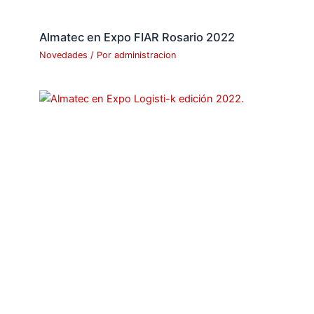
Almatec en Expo FIAR Rosario 2022
Novedades
/ Por
administracion