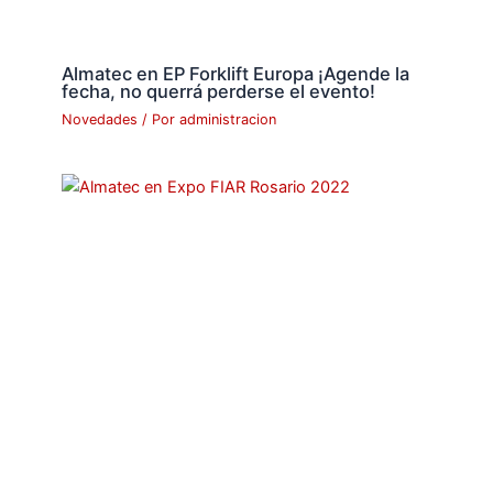
Almatec en EP Forklift Europa ¡Agende la
fecha, no querrá perderse el evento!
Novedades
/ Por
administracion