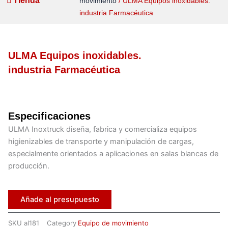
Tienda
movimiento
/ ULMA Equipos inoxidables.
industria Farmacéutica
ULMA Equipos inoxidables.
industria Farmacéutica
Especificaciones
ULMA Inoxtruck diseña, fabrica y comercializa equipos
higienizables de transporte y manipulación de cargas,
especialmente orientados a aplicaciones en salas blancas de
producción.
Añade al presupuesto
SKU
al181
Category
Equipo de movimiento