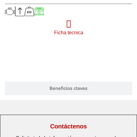
Ficha tecnica
Ver Video
Beneficios claves
Contáctenos