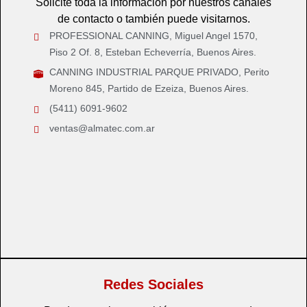
Solicite toda la información por nuestros canales
de contacto o también puede visitarnos.
PROFESSIONAL CANNING, Miguel Angel 1570,
Piso 2 Of. 8, Esteban Echeverría, Buenos Aires.
CANNING INDUSTRIAL PARQUE PRIVADO, Perito
Moreno 845, Partido de Ezeiza, Buenos Aires.
(5411) 6091-9602
ventas@almatec.com.ar
Redes Sociales