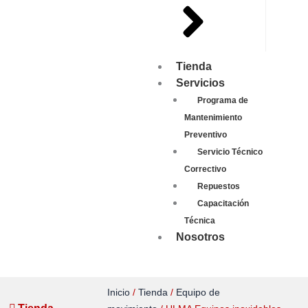
Tienda
Servicios
Programa de
Mantenimiento
Preventivo
Servicio Técnico
Correctivo
Repuestos
Capacitación
Técnica
Nosotros
Inicio
/
Tienda
/
Equipo de