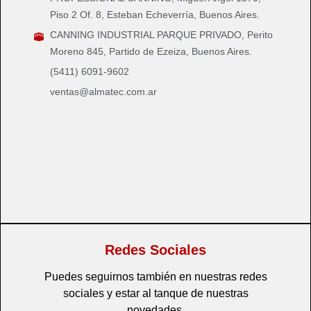
Piso 2 Of. 8, Esteban Echeverría, Buenos Aires.
CANNING INDUSTRIAL PARQUE PRIVADO, Perito
Moreno 845, Partido de Ezeiza, Buenos Aires.
(5411) 6091-9602
ventas@almatec.com.ar
Redes Sociales
Puedes seguirnos también en nuestras redes
sociales y estar al tanque de nuestras
novedades.