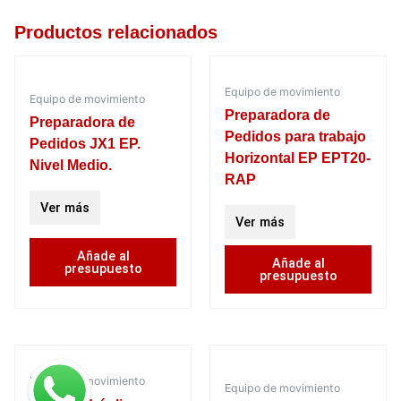
Productos relacionados
Equipo de movimiento
Equipo de movimiento
Preparadora de
Preparadora de
Pedidos para trabajo
Pedidos JX1 EP.
Horizontal EP EPT20-
Nivel Medio.
RAP
Ver más
Ver más
Añade al
Añade al
presupuesto
presupuesto
Equipo de movimiento
Equipo de movimiento