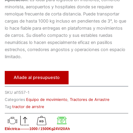
minorista, aeropuertos y hospitales donde se requiere
remolque frecuente de corta distancia. Puede transportar
cargas de hasta 1000 kg incluso en pendientes de 3°, lo que
lo hace fiable para entregas en plataformas y movimientos
de carros. Su diseño compacto y sus estables ruedas
neumáticas lo hacen especialmente eficaz en pasillos
estrechos, corredores angostos y operaciones con espacio
limitado.
Añade al presupuesto
SKU
al1557-1
Categories
Equipo de movimiento
,
Tractores de Arrastre
Tag
tractor de arrstre
Eléctrica
--------
1000 / 1500Kg
24V/20Ah