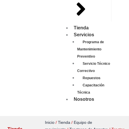
Tienda
Servicios
Programa de
Mantenimiento
Preventivo
Servicio Técnico
Correctivo
Repuestos
Capacitación
Técnica
Nosotros
Inicio
/
Tienda
/
Equipo de