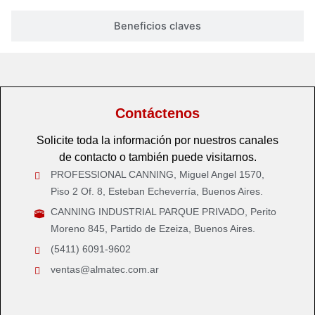
Beneficios claves
Contáctenos
Solicite toda la información por nuestros canales
de contacto o también puede visitarnos.
PROFESSIONAL CANNING, Miguel Angel 1570,
Piso 2 Of. 8, Esteban Echeverría, Buenos Aires.
CANNING INDUSTRIAL PARQUE PRIVADO, Perito
Moreno 845, Partido de Ezeiza, Buenos Aires.
(5411) 6091-9602
ventas@almatec.com.ar