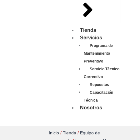
Tienda
Servicios
Programa de
Mantenimiento
Preventivo
Servicio Técnico
Correctivo
Repuestos
Capacitación
Técnica
Nosotros
Inicio
/
Tienda
/
Equipo de