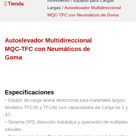
movimiento
/
Equipos para Cargas
Tienda
Largas
/ Autoelevador Multidireccional
MQC-TFC con Neumáticos de Goma
Autoelevador Multidireccional
MQC-TFC con Neumáticos de
Goma
Especificaciones
– Equipo de carga lateral direccional para materiales largos.
Modelos TFC30 y TFC40 con capacidades de Carga de 3 y
4T.
– Sistema OPS, dirección hidráulica y operación de múltiples
válvulas.