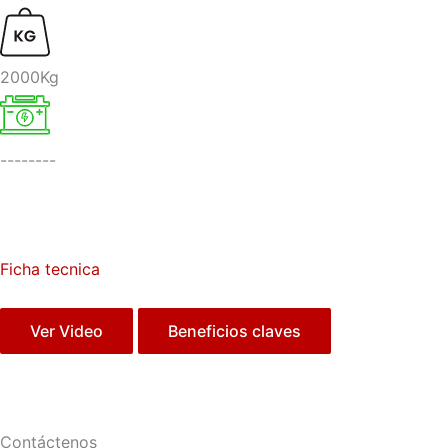
2000Kg
--------
Ficha tecnica
Ver Video
Beneficios claves
Contáctenos