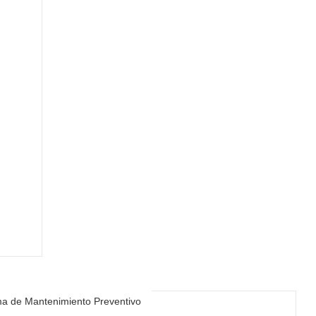
a de Mantenimiento Preventivo