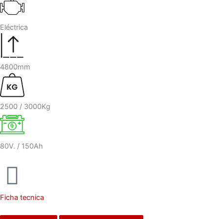
Eléctrica
4800mm
2500 / 3000Kg
80V. / 150Ah
Ficha tecnica