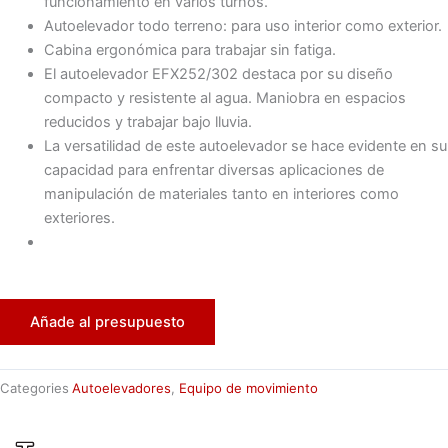
funcionamiento en varios turnos.
Autoelevador todo terreno: para uso interior como exterior.
Cabina ergonómica para trabajar sin fatiga.
El autoelevador EFX252/302 destaca por su diseño
compacto y resistente al agua. Maniobra en espacios
reducidos y trabajar bajo lluvia.
La versatilidad de este autoelevador se hace evidente en su
capacidad para enfrentar diversas aplicaciones de
manipulación de materiales tanto en interiores como
exteriores.
Añade al presupuesto
Categories
Autoelevadores
,
Equipo de movimiento