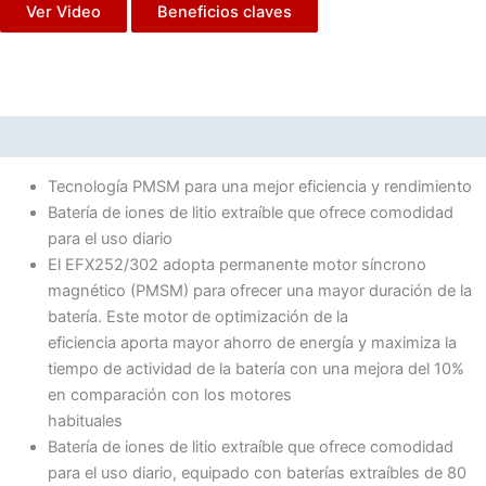
Ver Video
Beneficios claves
Descripción
Tecnología PMSM para una mejor eficiencia y rendimiento
Batería de iones de litio extraíble que ofrece comodidad
para el uso diario
El EFX252/302 adopta permanente motor síncrono
magnético (PMSM) para ofrecer una mayor duración de la
batería. Este motor de optimización de la
eficiencia aporta mayor ahorro de energía y maximiza la
tiempo de actividad de la batería con una mejora del 10%
en comparación con los motores
habituales
Batería de iones de litio extraíble que ofrece comodidad
para el uso diario, equipado con baterías extraíbles de 80