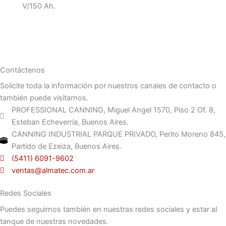
V/150 Ah.
Contáctenos
Solicite toda la información por nuestros canales de contacto o
también puede visitarnos.
PROFESSIONAL CANNING, Miguel Angel 1570, Piso 2 Of. 8,
Esteban Echeverría, Buenos Aires.
CANNING INDUSTRIAL PARQUE PRIVADO, Perito Moreno 845,
Partido de Ezeiza, Buenos Aires.
(5411) 6091-9602
ventas@almatec.com.ar
Redes Sociales
Puedes seguirnos también en nuestras redes sociales y estar al
tanque de nuestras novedades.