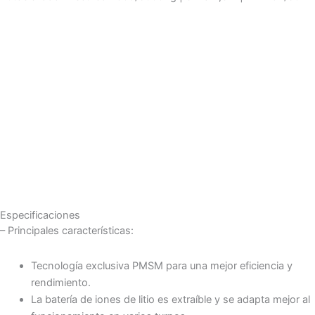
Especificaciones
– Principales características:
Tecnología exclusiva PMSM para una mejor eficiencia y
rendimiento.
La batería de iones de litio es extraíble y se adapta mejor al