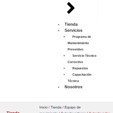
Tienda
Servicios
Programa de
Mantenimiento
Preventivo
Servicio Técnico
Correctivo
Repuestos
Capacitación
Técnica
Nosotros
Inicio
/
Tienda
/
Equipo de