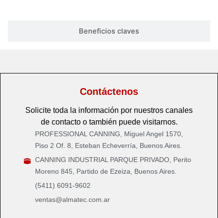
Beneficios claves
Contáctenos
Solicite toda la información por nuestros canales
de contacto o también puede visitarnos.
PROFESSIONAL CANNING, Miguel Angel 1570,
Piso 2 Of. 8, Esteban Echeverría, Buenos Aires.
CANNING INDUSTRIAL PARQUE PRIVADO, Perito
Moreno 845, Partido de Ezeiza, Buenos Aires.
(5411) 6091-9602
ventas@almatec.com.ar