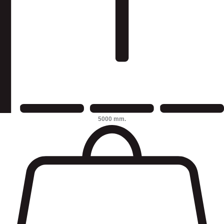
5000 mm.