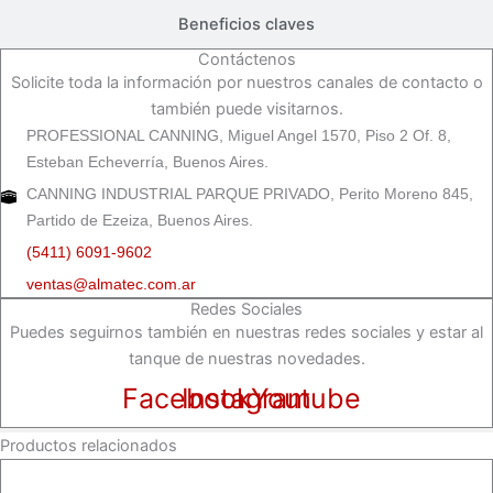
Beneficios claves
Contáctenos
Solicite toda la información por nuestros canales de contacto o
también puede visitarnos.
PROFESSIONAL CANNING, Miguel Angel 1570, Piso 2 Of. 8,
Esteban Echeverría, Buenos Aires.
CANNING INDUSTRIAL PARQUE PRIVADO, Perito Moreno 845,
Partido de Ezeiza, Buenos Aires.
(5411) 6091-9602
ventas@almatec.com.ar
Redes Sociales
Puedes seguirnos también en nuestras redes sociales y estar al
tanque de nuestras novedades.
Facebook
Instagram
Youtube
Productos relacionados