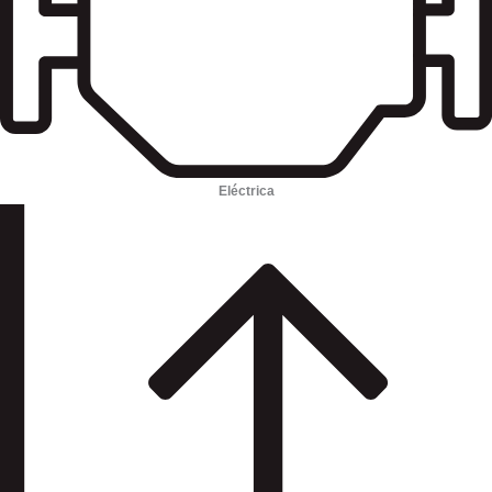
Eléctrica