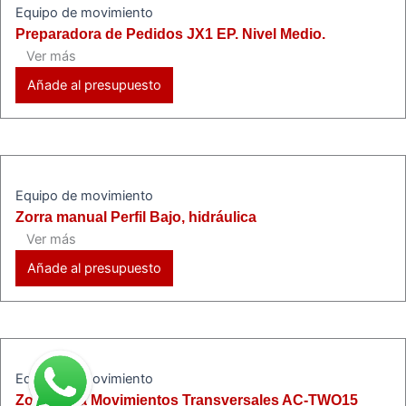
Equipo de movimiento
Preparadora de Pedidos JX1 EP. Nivel Medio.
Ver más
Añade al presupuesto
Equipo de movimiento
Zorra manual Perfil Bajo, hidráulica
Ver más
Añade al presupuesto
Equipo de movimiento
Zorra para Movimientos Transversales AC-TWO15