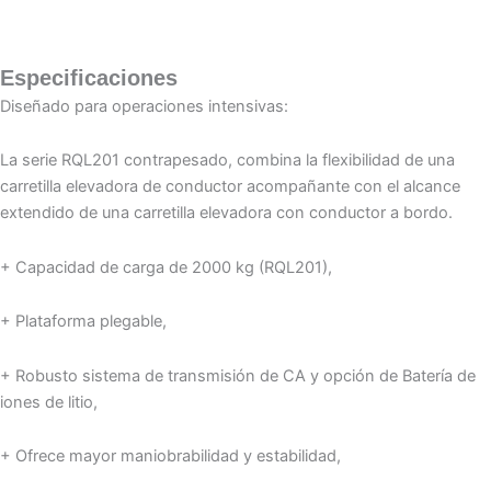
Especificaciones
Diseñado para operaciones intensivas:
La serie RQL201 contrapesado, combina la flexibilidad de una
carretilla elevadora de conductor acompañante con el alcance
extendido de una carretilla elevadora con conductor a bordo.
+ Capacidad de carga de 2000 kg (RQL201),
+ Plataforma plegable,
+ Robusto sistema de transmisión de CA y opción de Batería de
iones de litio,
+ Ofrece mayor maniobrabilidad y estabilidad,