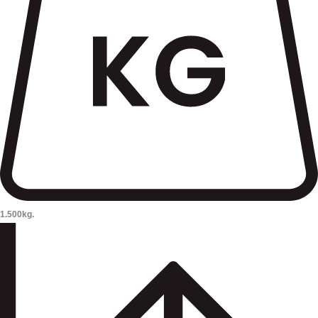
1.500kg.