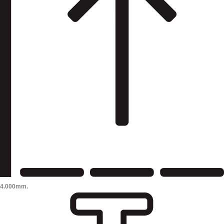
4.000mm.