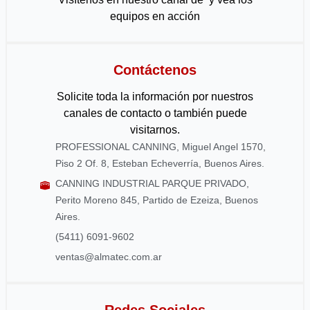
equipos en acción
Contáctenos
Solicite toda la información por nuestros
canales de contacto o también puede
visitarnos.
PROFESSIONAL CANNING, Miguel Angel 1570,
Piso 2 Of. 8, Esteban Echeverría, Buenos Aires.
CANNING INDUSTRIAL PARQUE PRIVADO,
Perito Moreno 845, Partido de Ezeiza, Buenos
Aires.
(5411) 6091-9602
ventas@almatec.com.ar