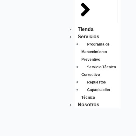
Tienda
Servicios
Programa de
Mantenimiento
Preventivo
Servicio Técnico
Correctivo
Repuestos
Capacitación
Técnica
Nosotros