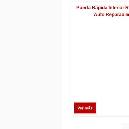
Puerta Rápida Interior 
Auto Reparabil
Ver más