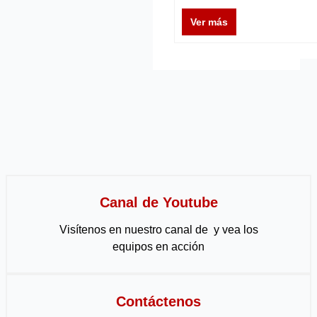
Ver más
Canal de Youtube
Visítenos en nuestro canal de y vea los
equipos en acción
Contáctenos