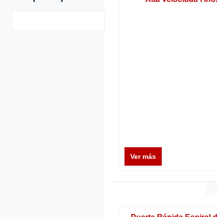
Ver más