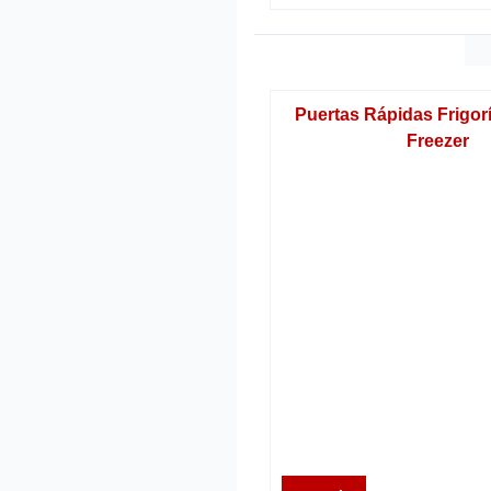
Puertas Rápidas Frigor
Freezer