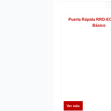
Puerta Rápida RRD-E
Básico
Ver más