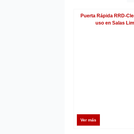
Puerta Rápida RRD-Cle
uso en Salas Li
Ver más