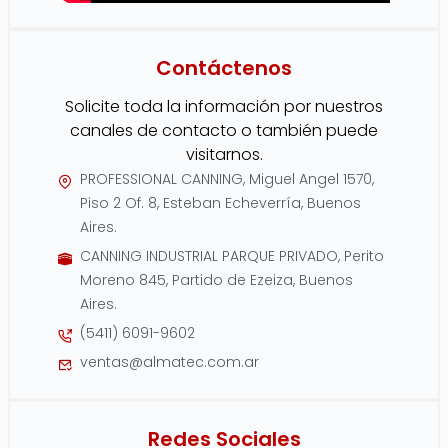
Contáctenos
Solicite toda la información por nuestros
canales de contacto o también puede
visitarnos.
PROFESSIONAL CANNING, Miguel Angel 1570,
Piso 2 Of. 8, Esteban Echeverría, Buenos
Aires.
CANNING INDUSTRIAL PARQUE PRIVADO, Perito
Moreno 845, Partido de Ezeiza, Buenos
Aires.
(5411) 6091-9602
ventas@almatec.com.ar
Redes Sociales