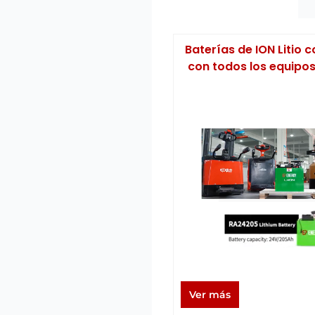
Baterías de ION Litio 
con todos los equipos
Ver más