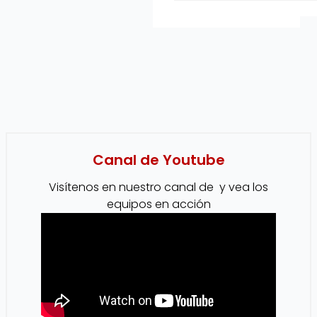
Canal de Youtube
Visítenos en nuestro canal de y vea los
equipos en acción